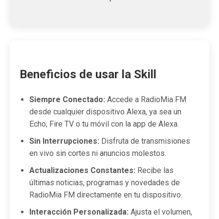
Beneficios de usar la Skill
Siempre Conectado:
Accede a RadioMia FM
desde cualquier dispositivo Alexa, ya sea un
Echo, Fire TV o tu móvil con la app de Alexa.
Sin Interrupciones:
Disfruta de transmisiones
en vivo sin cortes ni anuncios molestos.
Actualizaciones Constantes:
Recibe las
últimas noticias, programas y novedades de
RadioMia FM directamente en tu dispositivo.
Interacción Personalizada:
Ajusta el volumen,