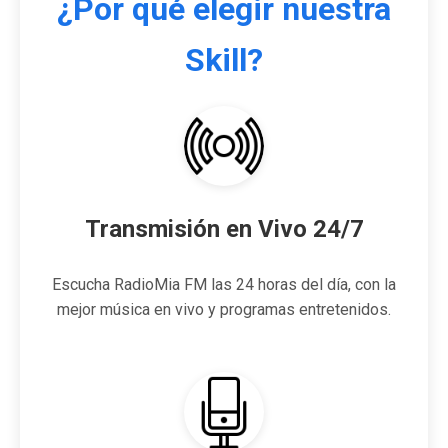
¿Por qué elegir nuestra
Skill?
Transmisión en Vivo 24/7
Escucha RadioMia FM las 24 horas del día, con la
mejor música en vivo y programas entretenidos.