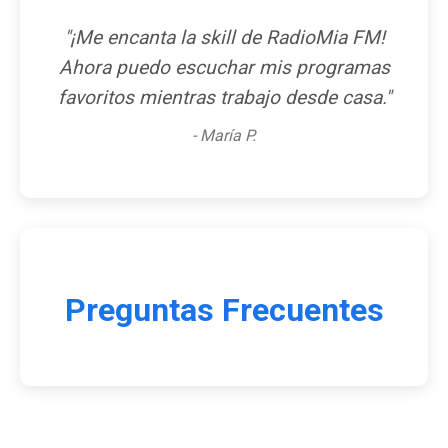
"¡Me encanta la skill de RadioMia FM!
Ahora puedo escuchar mis programas
favoritos mientras trabajo desde casa."
- María P.
Preguntas Frecuentes