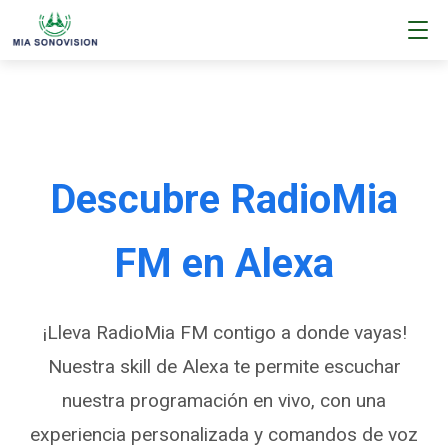
Descubre RadioMia
FM en Alexa
¡Lleva RadioMia FM contigo a donde vayas!
Nuestra skill de Alexa te permite escuchar
nuestra programación en vivo, con una
experiencia personalizada y comandos de voz