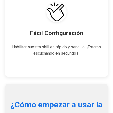
Fácil Configuración
Habilitar nuestra skill es rápido y sencillo. ¡Estarás
escuchando en segundos!
¿Cómo empezar a usar la