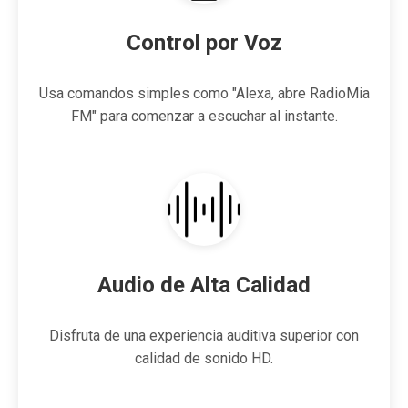
Control por Voz
Usa comandos simples como "Alexa, abre RadioMia
FM" para comenzar a escuchar al instante.
Audio de Alta Calidad
Disfruta de una experiencia auditiva superior con
calidad de sonido HD.