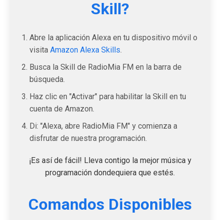
Skill?
Abre la aplicación Alexa en tu dispositivo móvil o
visita
Amazon Alexa Skills
.
Busca la Skill de RadioMia FM en la barra de
búsqueda.
Haz clic en "Activar" para habilitar la Skill en tu
cuenta de Amazon.
Di: "Alexa, abre RadioMia FM" y comienza a
disfrutar de nuestra programación.
¡Es así de fácil! Lleva contigo la mejor música y
programación dondequiera que estés.
Comandos Disponibles