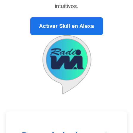
intuitivos.
Activar Skill en Alexa