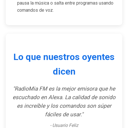
pausa la música o salta entre programas usando
comandos de voz.
Lo que nuestros oyentes
dicen
"RadioMia FM es la mejor emisora que he
escuchado en Alexa. La calidad de sonido
es increíble y los comandos son súper
fáciles de usar."
- Usuario Feliz