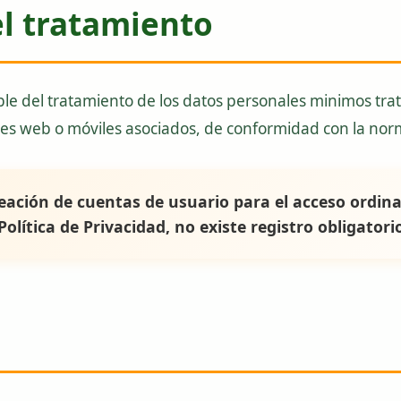
el tratamiento
 del tratamiento de los datos personales minimos trat
 web o móviles asociados, de conformidad con la norma
ación de cuentas de usuario para el acceso ordinar
Política de Privacidad, no existe registro obligator