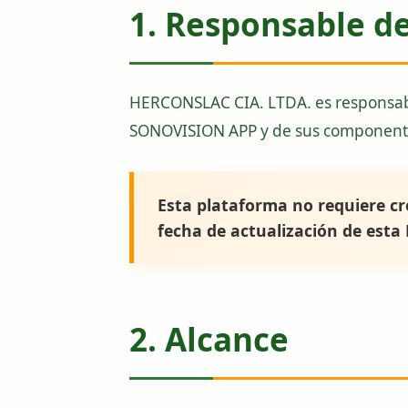
1. Responsable d
HERCONSLAC CIA. LTDA. es responsable
SONOVISION APP y de sus componentes
Esta plataforma no requiere cre
fecha de actualización de esta 
2. Alcance