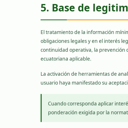
5. Base de legiti
El tratamiento de la información míni
obligaciones legales y en el interés l
continuidad operativa, la prevención 
ecuatoriana aplicable.
La activación de herramientas de anal
usuario haya manifestado su aceptaci
Cuando corresponda aplicar interés
ponderación exigida por la normati