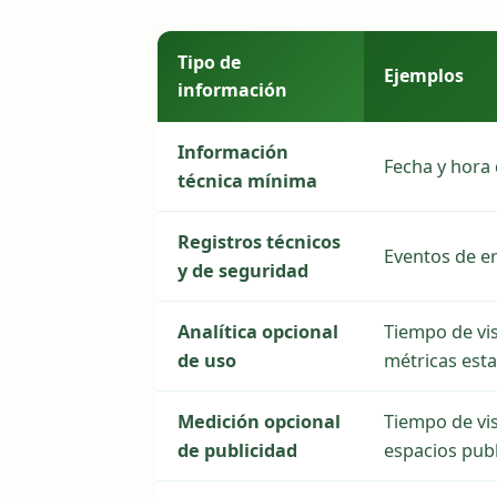
Tipo de
Ejemplos
información
Información
Fecha y hora 
técnica mínima
Registros técnicos
Eventos de er
y de seguridad
Analítica opcional
Tiempo de vis
de uso
métricas esta
Medición opcional
Tiempo de vis
de publicidad
espacios publ