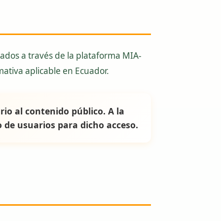
ados a través de la plataforma MIA-
tiva aplicable en Ecuador.
io al contenido público. A la
io de usuarios para dicho acceso.