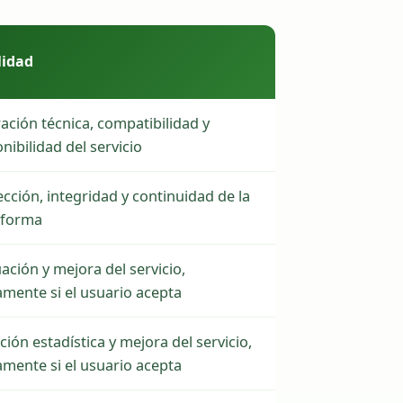
lidad
ación técnica, compatibilidad y
nibilidad del servicio
cción, integridad y continuidad de la
aforma
ación y mejora del servicio,
amente si el usuario acepta
ión estadística y mejora del servicio,
amente si el usuario acepta