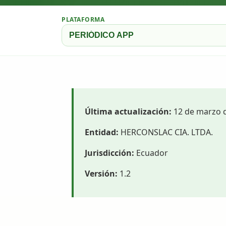
PLATAFORMA
Última actualización:
12 de marzo 
Entidad:
HERCONSLAC CIA. LTDA.
Jurisdicción:
Ecuador
Versión:
1.2