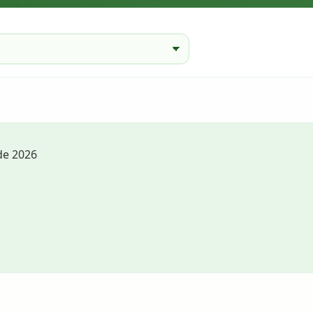
de 2026