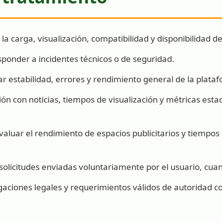
la carga, visualización, compatibilidad y disponibilidad de
sponder a incidentes técnicos o de seguridad.
 estabilidad, errores y rendimiento general de la plata
ón con noticias, tiempos de visualización y métricas estad
aluar el rendimiento de espacios publicitarios y tiempos 
olicitudes enviadas voluntariamente por el usuario, cuand
gaciones legales y requerimientos válidos de autoridad 